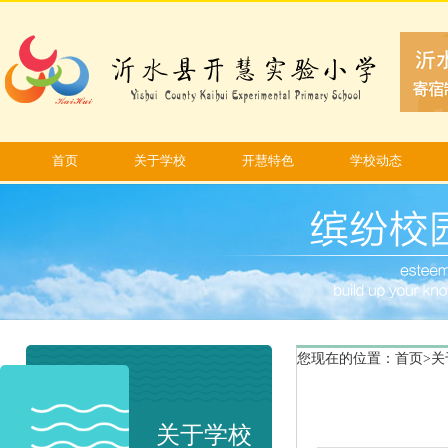
首页
关于学校
开慧特色
学校动态
您现在的位置：
首页
>
关
关于学校