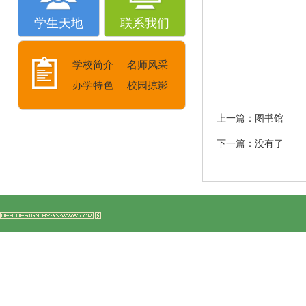
学生天地
联系我们
学校简介
名师风采
办学特色
校园掠影
上一篇：
图书馆
下一篇：没有了