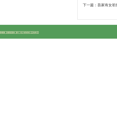
下一篇：
吾家有女初