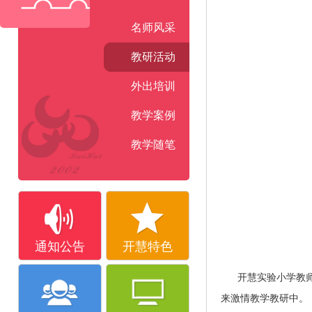
名师风采
教研活动
外出培训
教学案例
教学随笔
通知公告
开慧特色
开慧实验小学教
来激情教学教研中。