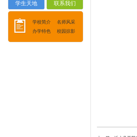
学生天地
联系我们
学校简介
名师风采
办学特色
校园掠影